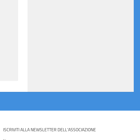
ISCRIVITI ALLA NEWSLETTER DELL’ASSOCIAZIONE