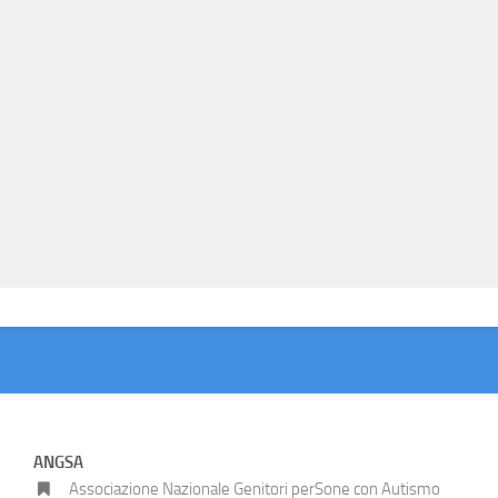
ANGSA
Associazione Nazionale Genitori perSone con Autismo