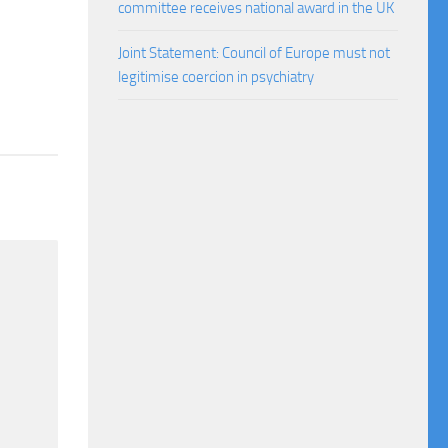
committee receives national award in the UK
Joint Statement: Council of Europe must not
legitimise coercion in psychiatry