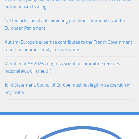
better autism training
Call for inclusion of autistic young people in communities at the
European Parliament
Autism-Europe’s expertise contributes to the French Government
report on neurodiversity in employment
Member of AE 2025 Congress scientific committee receives
national award in the UK
Joint Statement: Council of Europe must not legitimise coercion in
psychiatry