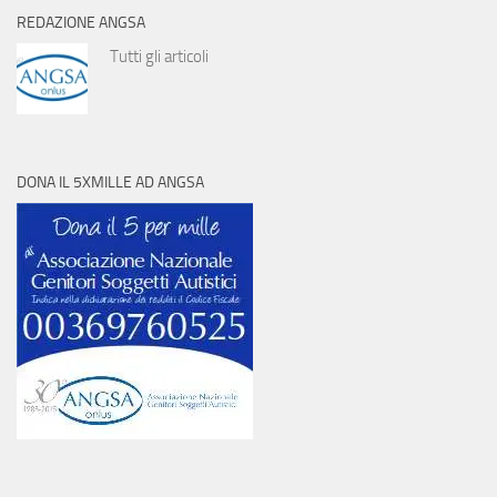
REDAZIONE ANGSA
Tutti gli articoli
DONA IL 5XMILLE AD ANGSA