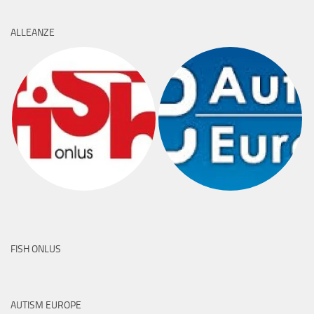
ALLEANZE
FISH ONLUS
AUTISM EUROPE