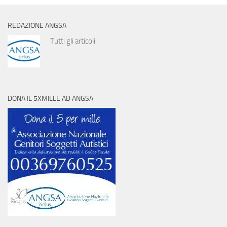
REDAZIONE ANGSA
Tutti gli articoli
DONA IL 5XMILLE AD ANGSA