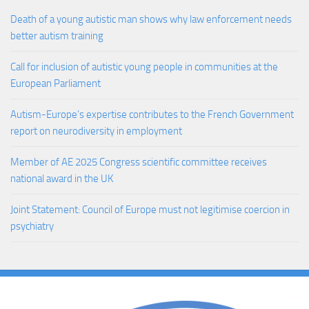
Death of a young autistic man shows why law enforcement needs
better autism training
Call for inclusion of autistic young people in communities at the
European Parliament
Autism-Europe’s expertise contributes to the French Government
report on neurodiversity in employment
Member of AE 2025 Congress scientific committee receives
national award in the UK
Joint Statement: Council of Europe must not legitimise coercion in
psychiatry