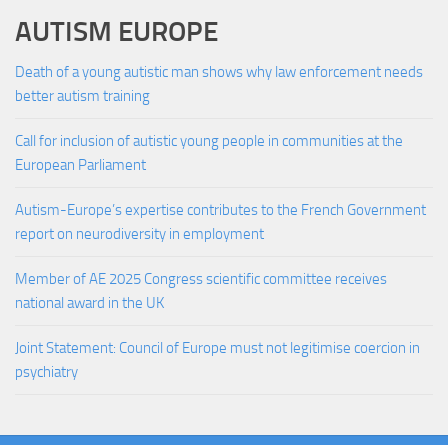
AUTISM EUROPE
Death of a young autistic man shows why law enforcement needs
better autism training
Call for inclusion of autistic young people in communities at the
European Parliament
Autism-Europe’s expertise contributes to the French Government
report on neurodiversity in employment
Member of AE 2025 Congress scientific committee receives
national award in the UK
Joint Statement: Council of Europe must not legitimise coercion in
psychiatry