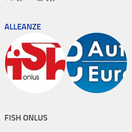
ALLEANZE
FISH ONLUS