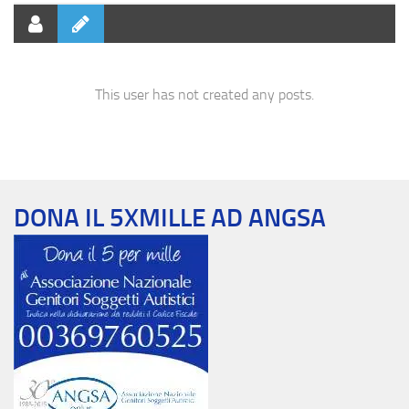
This user has not created any posts.
DONA IL 5XMILLE AD ANGSA