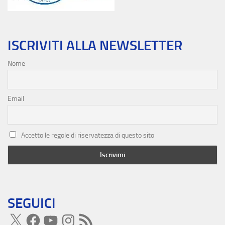
ISCRIVITI ALLA NEWSLETTER
Nome
Email
Accetto le regole di riservatezza di questo sito
SEGUICI