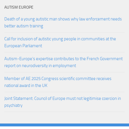
AUTISM EUROPE
Death of a young autistic man shows why law enforcement needs
better autism training
Call for inclusion of autistic young people in communities at the
European Parliament
Autism-Europe’s expertise contributes to the French Government
report on neurodiversity in employment
Member of AE 2025 Congress scientific committee receives
national award in the UK
Joint Statement: Council of Europe must not legitimise coercion in
psychiatry