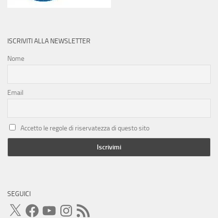
ISCRIVITI ALLA NEWSLETTER
Nome
Email
Accetto le regole di riservatezza di questo sito
SEGUICI
X
Facebook
YouTube
Instagram
Feed
RSS