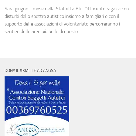
Sarà giugno il mese della Staffetta Blu. Ottocento ragazzi con
disturbi dello spettro autistico insieme a famigliari e con il
supporto delle associazioni di volontariato percorreranno i
sentieri delle aree più belle di questo...
DONA IL 5XMILLE AD ANGSA