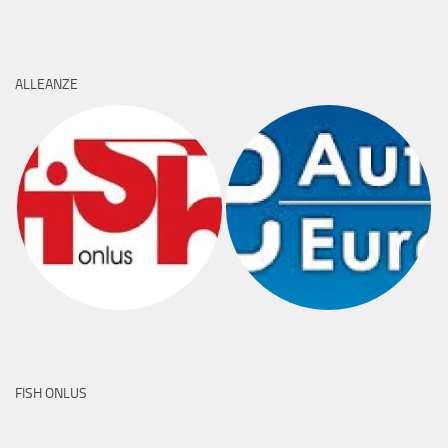
ALLEANZE
FISH ONLUS