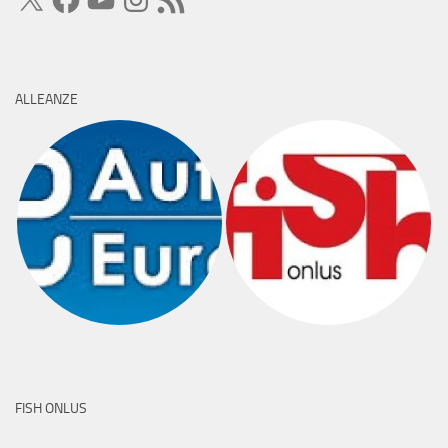
RSS
ALLEANZE
FISH ONLUS