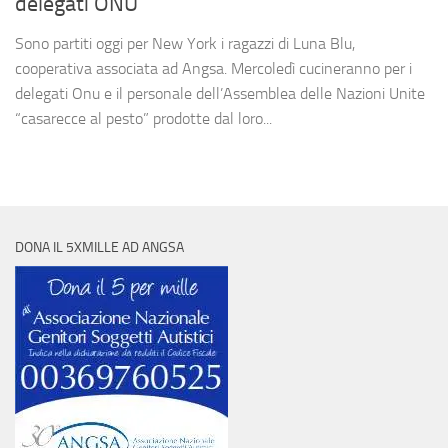
delegati ONU
Sono partiti oggi per New York i ragazzi di Luna Blu,
cooperativa associata ad Angsa. Mercoledì cucineranno per i
delegati Onu e il personale dell’Assemblea delle Nazioni Unite
“casarecce al pesto” prodotte dal loro...
DONA IL 5XMILLE AD ANGSA