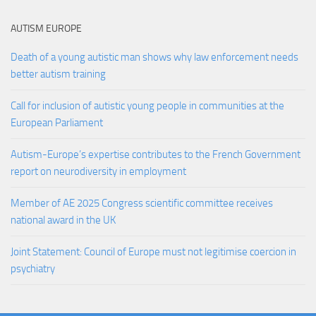
AUTISM EUROPE
Death of a young autistic man shows why law enforcement needs
better autism training
Call for inclusion of autistic young people in communities at the
European Parliament
Autism-Europe’s expertise contributes to the French Government
report on neurodiversity in employment
Member of AE 2025 Congress scientific committee receives
national award in the UK
Joint Statement: Council of Europe must not legitimise coercion in
psychiatry