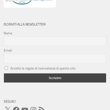
ISCRIVITI ALLA NEWSLETTER
Nome
Email
Accetto le regole di riservatezza di questo sito
SEGUICI
X
Facebook
YouTube
Instagram
Feed