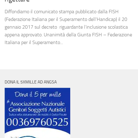
Diffondiamo il comunicato stampa pubblicato dalla FISH
(Federazione Italiana per il Superamento dell’Handicap) il 20
gennaio 2017 sul decreto riguardante l’inclusione scolastica
appena approvato. Unanimità della Giunta FISH – Federazione
Italiana per il Superamento...
DONA IL 5XMILLE AD ANGSA