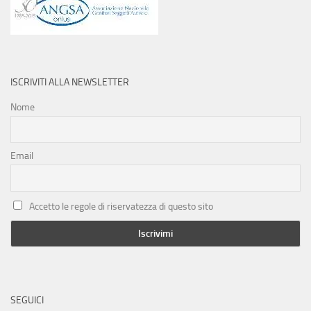
ISCRIVITI ALLA NEWSLETTER
Nome
Email
Accetto le regole di riservatezza di questo sito
SEGUICI