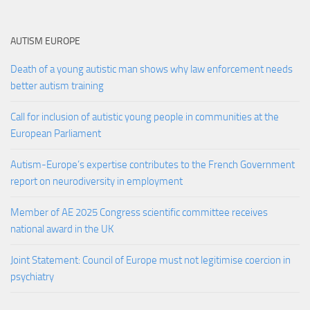
AUTISM EUROPE
Death of a young autistic man shows why law enforcement needs
better autism training
Call for inclusion of autistic young people in communities at the
European Parliament
Autism-Europe’s expertise contributes to the French Government
report on neurodiversity in employment
Member of AE 2025 Congress scientific committee receives
national award in the UK
Joint Statement: Council of Europe must not legitimise coercion in
psychiatry