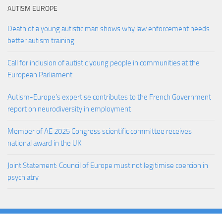
AUTISM EUROPE
Death of a young autistic man shows why law enforcement needs
better autism training
Call for inclusion of autistic young people in communities at the
European Parliament
Autism-Europe’s expertise contributes to the French Government
report on neurodiversity in employment
Member of AE 2025 Congress scientific committee receives
national award in the UK
Joint Statement: Council of Europe must not legitimise coercion in
psychiatry