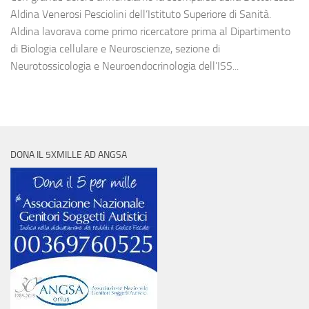
Aldina Venerosi Pesciolini dell’Istituto Superiore di Sanità.
Aldina lavorava come primo ricercatore prima al Dipartimento
di Biologia cellulare e Neuroscienze, sezione di
Neurotossicologia e Neuroendocrinologia dell’ISS...
DONA IL 5XMILLE AD ANGSA