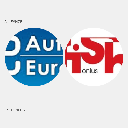
ALLEANZE
FISH ONLUS