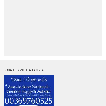
DONA IL 5XMILLE AD ANGSA