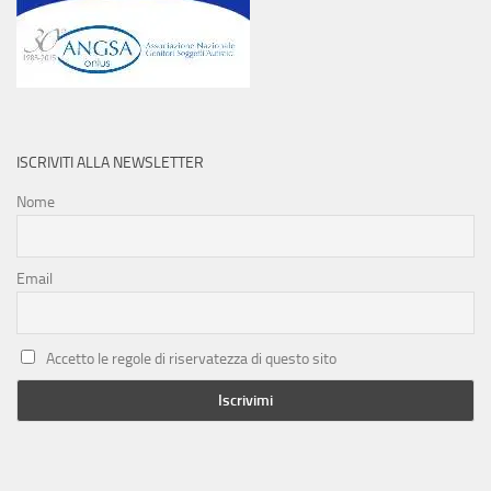
ISCRIVITI ALLA NEWSLETTER
Nome
Email
Accetto le regole di riservatezza di questo sito