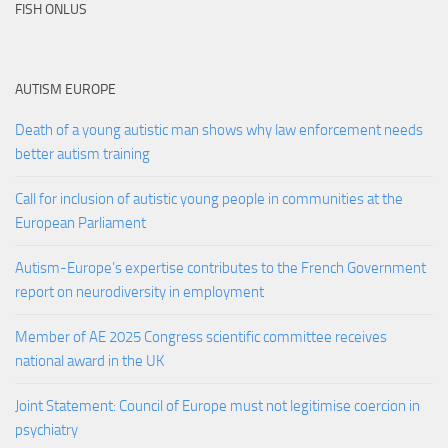
FISH ONLUS
AUTISM EUROPE
Death of a young autistic man shows why law enforcement needs
better autism training
Call for inclusion of autistic young people in communities at the
European Parliament
Autism-Europe’s expertise contributes to the French Government
report on neurodiversity in employment
Member of AE 2025 Congress scientific committee receives
national award in the UK
Joint Statement: Council of Europe must not legitimise coercion in
psychiatry