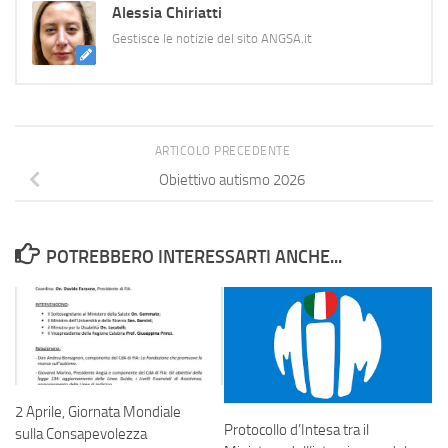
Alessia Chiriatti
Gestisce le notizie del sito ANGSA.it
ARTICOLO PRECEDENTE
Obiettivo autismo 2026
POTREBBERO INTERESSARTI ANCHE...
2 Aprile, Giornata Mondiale
Protocollo d’Intesa tra il
sulla Consapevolezza