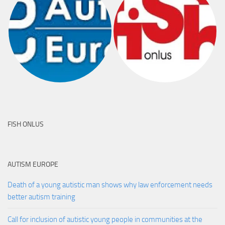
FISH ONLUS
AUTISM EUROPE
Death of a young autistic man shows why law enforcement needs
better autism training
Call for inclusion of autistic young people in communities at the