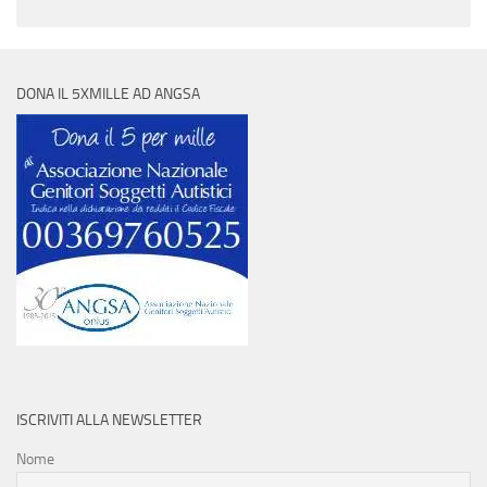
DONA IL 5XMILLE AD ANGSA
ISCRIVITI ALLA NEWSLETTER
Nome