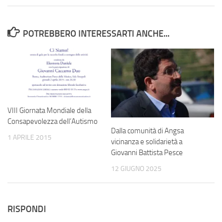
POTREBBERO INTERESSARTI ANCHE...
VIII Giornata Mondiale della
Consapevolezza dell’Autismo
Dalla comunità di Angsa
1 APRILE 2015
vicinanza e solidarietà a
Giovanni Battista Pesce
12 GIUGNO 2025
RISPONDI