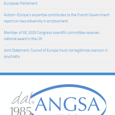
European Parliament
Autism-Europe’s expertise contributes to the French Government
report on neurodiversity in employment
Member of AE 2025 Congress scientific committee receives
national award in the UK
Joint Statement: Council of Europe must not legitimise coercion in
psychiatry