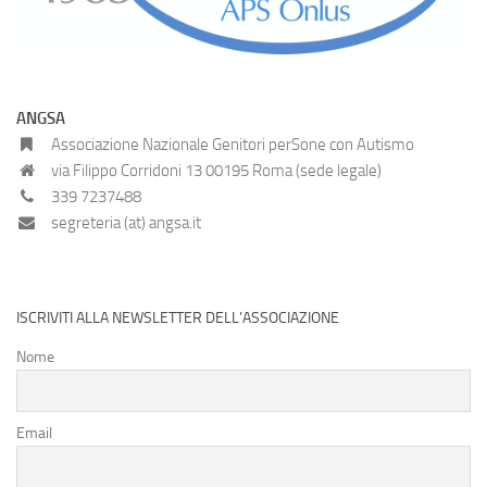
ANGSA
Associazione Nazionale Genitori perSone con Autismo
via Filippo Corridoni 13 00195 Roma (sede legale)
339 7237488
segreteria (at) angsa.it
ISCRIVITI ALLA NEWSLETTER DELL’ASSOCIAZIONE
Nome
Email