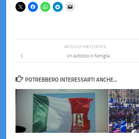
ARTICOLO PRECEDENTE
Un autistico in famiglia
POTREBBERO INTERESSARTI ANCHE...