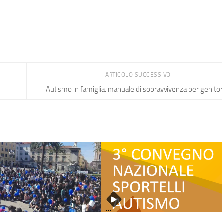
ARTICOLO SUCCESSIVO
Autismo in famiglia: manuale di sopravvivenza per genitor