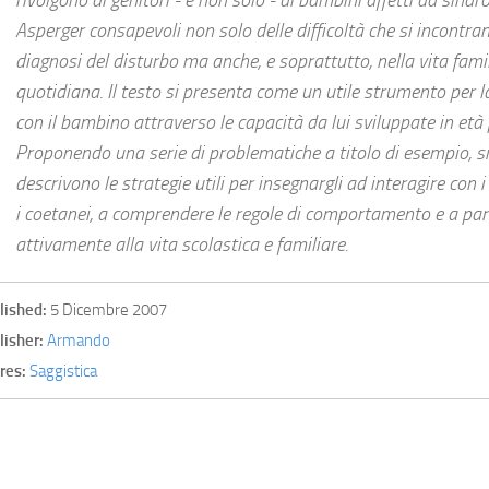
Asperger consapevoli non solo delle difficoltà che si incontran
diagnosi del disturbo ma anche, e soprattutto, nella vita fami
quotidiana. Il testo si presenta come un utile strumento per 
con il bambino attraverso le capacità da lui sviluppate in età 
Proponendo una serie di problematiche a titolo di esempio, si
descrivono le strategie utili per insegnargli ad interagire con i f
i coetanei, a comprendere le regole di comportamento e a par
attivamente alla vita scolastica e familiare.
lished:
5 Dicembre 2007
lisher:
Armando
res:
Saggistica