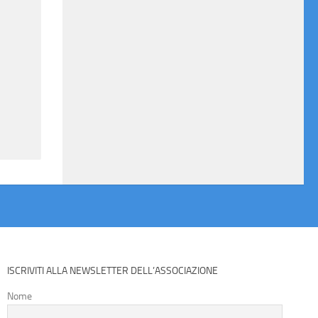
ISCRIVITI ALLA NEWSLETTER DELL’ASSOCIAZIONE
Nome