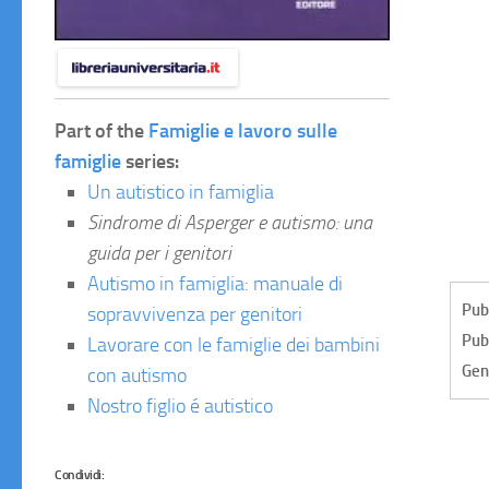
Part of the
Famiglie e lavoro sulle
famiglie
series:
Un autistico in famiglia
Sindrome di Asperger e autismo: una
guida per i genitori
Autismo in famiglia: manuale di
Pub
sopravvivenza per genitori
Pub
Lavorare con le famiglie dei bambini
Gen
con autismo
Nostro figlio é autistico
Condividi: