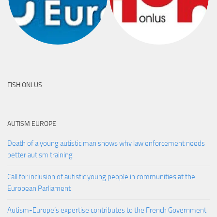
FISH ONLUS
AUTISM EUROPE
Death of a young autistic man shows why law enforcement needs
better autism training
Call for inclusion of autistic young people in communities at the
European Parliament
Autism-Europe’s expertise contributes to the French Government