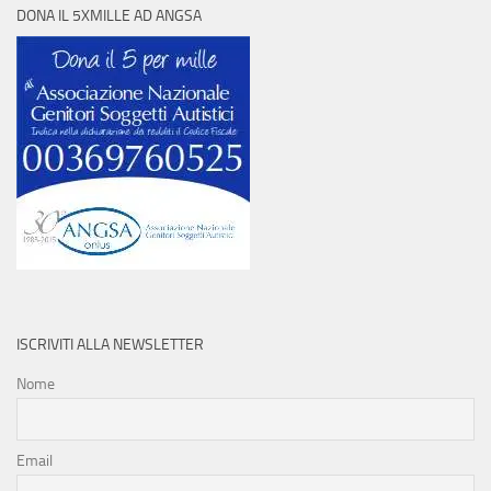
DONA IL 5XMILLE AD ANGSA
ISCRIVITI ALLA NEWSLETTER
Nome
Email