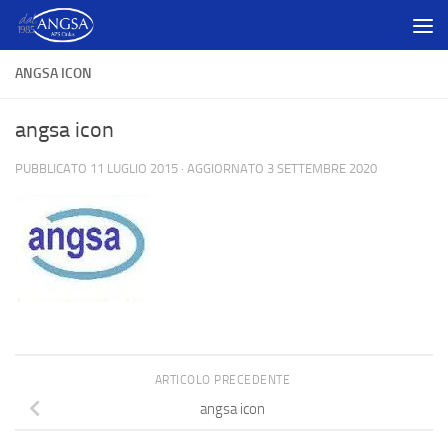
Salta al contenuto
ANGSA ICON
angsa icon
PUBBLICATO
11 LUGLIO 2015
· AGGIORNATO
3 SETTEMBRE 2020
ARTICOLO PRECEDENTE
angsa icon