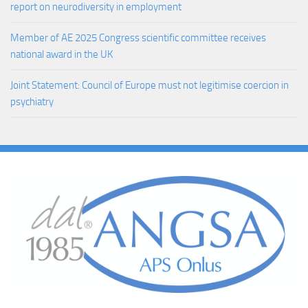
report on neurodiversity in employment
Member of AE 2025 Congress scientific committee receives
national award in the UK
Joint Statement: Council of Europe must not legitimise coercion in
psychiatry