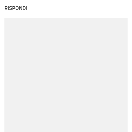
RISPONDI