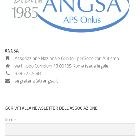
ANGSA
Associazione Nazionale Genitori perSone con Autismo
via Filippo Corridoni 13 00195 Roma (sede legale)
339 7237488
segreteria (at) angsa.it
ISCRIVITI ALLA NEWSLETTER DELL’ASSOCIAZIONE
Nome