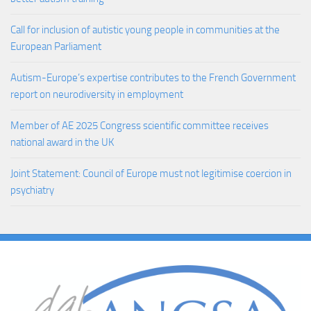
Call for inclusion of autistic young people in communities at the
European Parliament
Autism-Europe’s expertise contributes to the French Government
report on neurodiversity in employment
Member of AE 2025 Congress scientific committee receives
national award in the UK
Joint Statement: Council of Europe must not legitimise coercion in
psychiatry