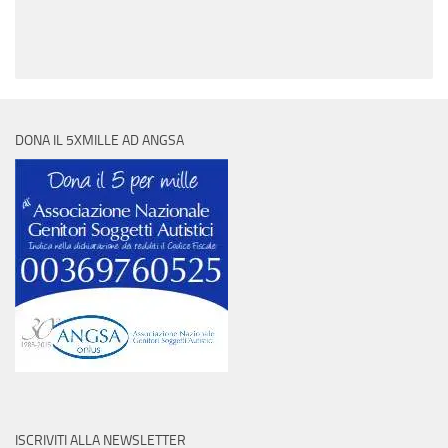
DONA IL 5XMILLE AD ANGSA
ISCRIVITI ALLA NEWSLETTER