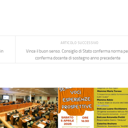
ARTICOLO SUCCESSIVO
in
Vince il buon senso. Consiglio di Stato conferma norma pe
conferma docente di sostegno anno precedente