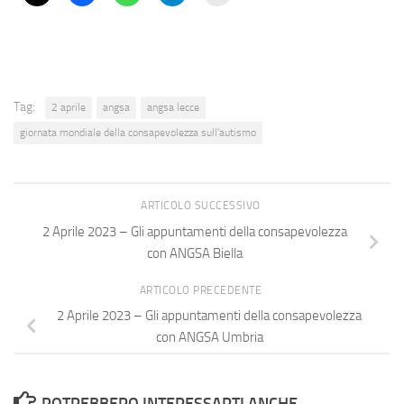
Tag:
2 aprile
angsa
angsa lecce
giornata mondiale della consapevolezza sull'autismo
ARTICOLO SUCCESSIVO
2 Aprile 2023 – Gli appuntamenti della consapevolezza
con ANGSA Biella
ARTICOLO PRECEDENTE
2 Aprile 2023 – Gli appuntamenti della consapevolezza
con ANGSA Umbria