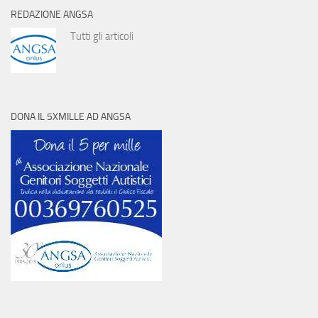
REDAZIONE ANGSA
Tutti gli articoli
DONA IL 5XMILLE AD ANGSA