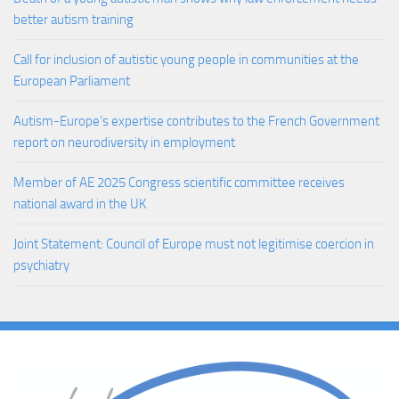
better autism training
Call for inclusion of autistic young people in communities at the
European Parliament
Autism-Europe’s expertise contributes to the French Government
report on neurodiversity in employment
Member of AE 2025 Congress scientific committee receives
national award in the UK
Joint Statement: Council of Europe must not legitimise coercion in
psychiatry