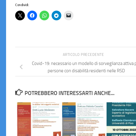
Condividi:
ARTICOLO PRECEDENTE
Covid-19: necessario un modello di sorveglianza attiva 
persone con disabilità residenti nelle RSD
POTREBBERO INTERESSARTI ANCHE...