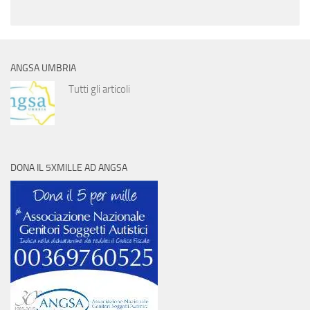
ANGSA UMBRIA
Tutti gli articoli
DONA IL 5XMILLE AD ANGSA