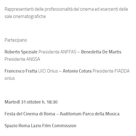
Rappresentanti delle professionalità del cinema ed esercenti delle
sale cinematografiche
Partecipano
Roberto Speziale
Presidente ANFFAS –
Benedetta De Martis
Presidente ANGSA
Francesco Fratta
UICI Onlus –
Antonio Cotura
Presidente FIADDA
onlus
Martedì 31 ottobre h. 18:30
Festa del Cinema di Roma – Auditorium Parco della Musica
Spazio Roma Lazio Film Commission