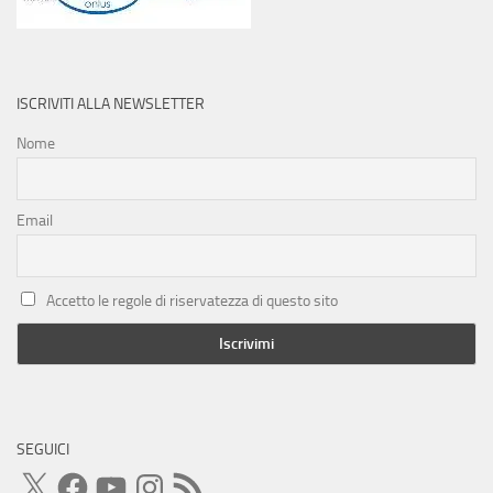
ISCRIVITI ALLA NEWSLETTER
Nome
Email
Accetto le regole di riservatezza di questo sito
SEGUICI
X
Facebook
YouTube
Instagram
Feed
RSS