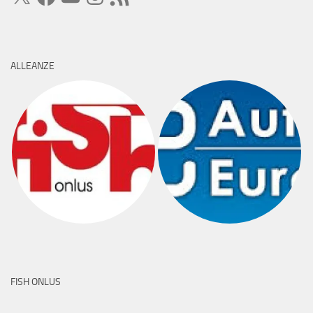
ALLEANZE
FISH ONLUS