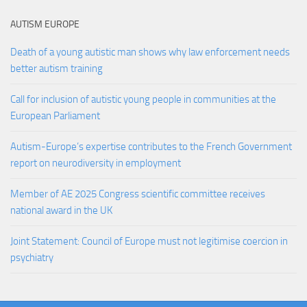
AUTISM EUROPE
Death of a young autistic man shows why law enforcement needs
better autism training
Call for inclusion of autistic young people in communities at the
European Parliament
Autism-Europe’s expertise contributes to the French Government
report on neurodiversity in employment
Member of AE 2025 Congress scientific committee receives
national award in the UK
Joint Statement: Council of Europe must not legitimise coercion in
psychiatry