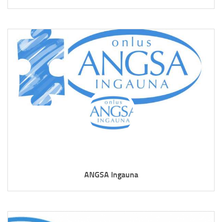
ANGSA Ingauna