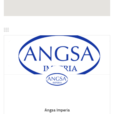
Angsa Imperia