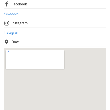
Facebook
Facebook
Instagram
Instagram
Dove