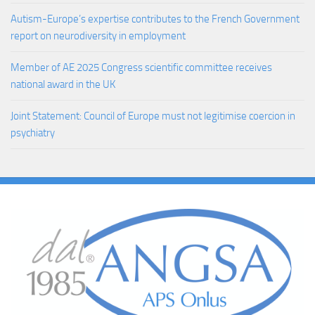
Autism-Europe’s expertise contributes to the French Government
report on neurodiversity in employment
Member of AE 2025 Congress scientific committee receives
national award in the UK
Joint Statement: Council of Europe must not legitimise coercion in
psychiatry