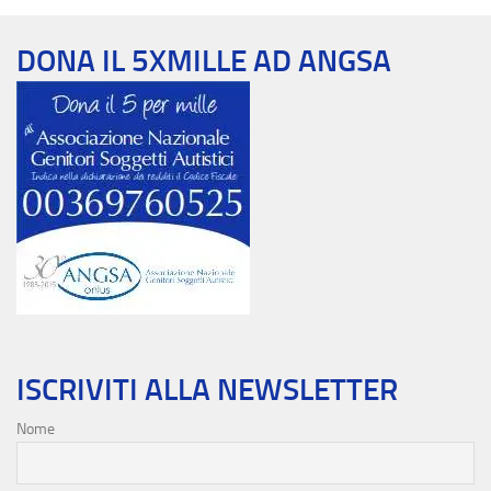
DONA IL 5XMILLE AD ANGSA
ISCRIVITI ALLA NEWSLETTER
Nome