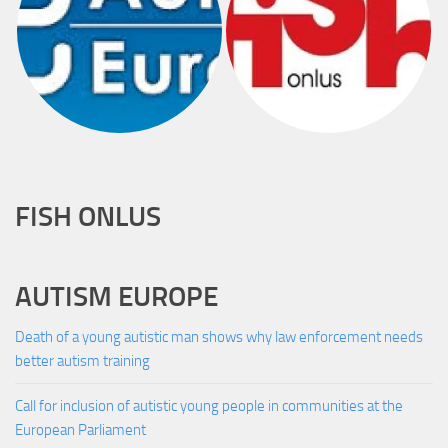
FISH ONLUS
AUTISM EUROPE
Death of a young autistic man shows why law enforcement needs
better autism training
Call for inclusion of autistic young people in communities at the
European Parliament