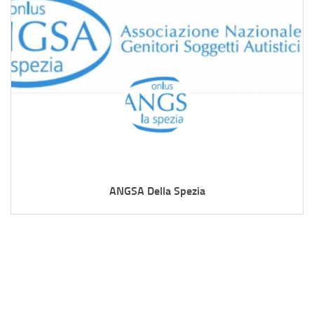
ANGSA Della Spezia