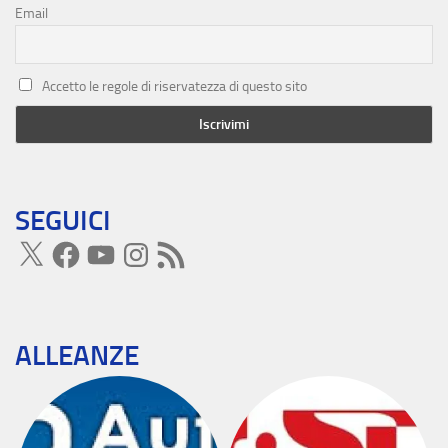
Email
Accetto le regole di riservatezza di questo sito
SEGUICI
ALLEANZE