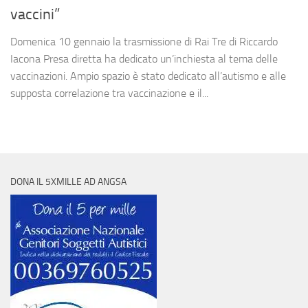
vaccini”
Domenica 10 gennaio la trasmissione di Rai Tre di Riccardo
Iacona Presa diretta ha dedicato un’inchiesta al tema delle
vaccinazioni. Ampio spazio è stato dedicato all’autismo e alle
supposta correlazione tra vaccinazione e il...
DONA IL 5XMILLE AD ANGSA