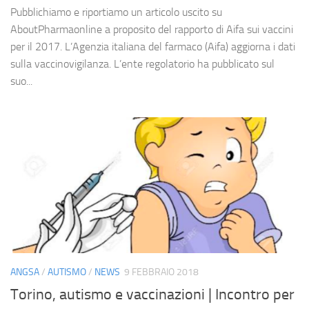
Pubblichiamo e riportiamo un articolo uscito su
AboutPharmaonline a proposito del rapporto di Aifa sui vaccini
per il 2017. L’Agenzia italiana del farmaco (Aifa) aggiorna i dati
sulla vaccinovigilanza. L’ente regolatorio ha pubblicato sul
suo...
ANGSA
/
AUTISMO
/
NEWS
9 FEBBRAIO 2018
Torino, autismo e vaccinazioni | Incontro per