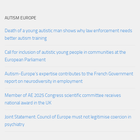
AUTISM EUROPE
Death of a young autistic man shows why law enforcement needs
better autism training
Call for inclusion of autistic young people in communities at the
European Parliament
Autism-Europe’s expertise contributes to the French Government
report on neurodiversity in employment
Member of AE 2025 Congress scientific committee receives
national award in the UK
Joint Statement: Council of Europe must not legitimise coercion in
psychiatry