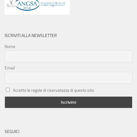
ISCRIVITI ALLA NEWSLETTER
Nome
Email
Accetto le regole di riservatezza di questo sito
SEGUICI