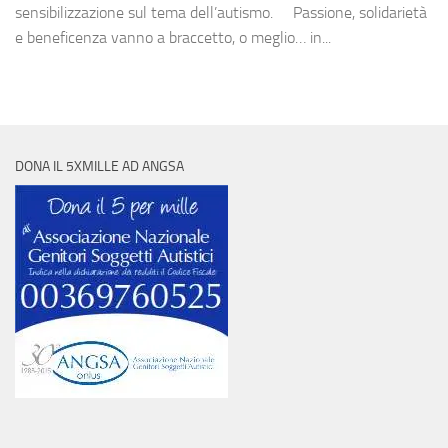
sensibilizzazione sul tema dell’autismo. Passione, solidarietà
e beneficenza vanno a braccetto, o meglio… in...
DONA IL 5XMILLE AD ANGSA