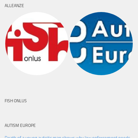
ALLEANZE
FISH ONLUS
AUTISM EUROPE