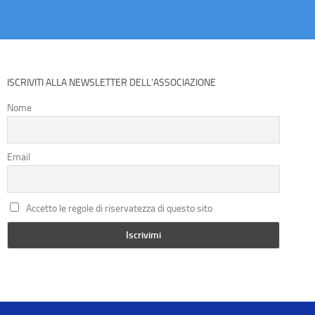
ISCRIVITI ALLA NEWSLETTER DELL’ASSOCIAZIONE
Nome
Email
Accetto le regole di riservatezza di questo sito